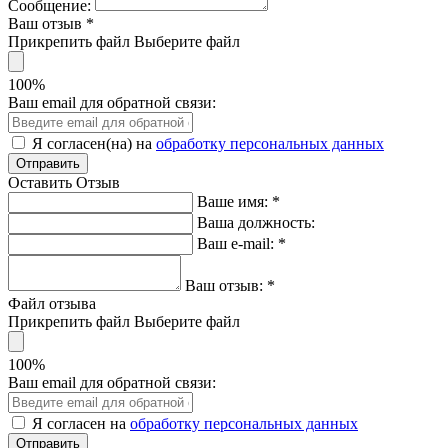
Сообщение:
Ваш отзыв
*
Прикрепить файл
Выберите файл
100%
Ваш email для обратной связи:
Я согласен(на) на
обработку персональных данных
Оставить Отзыв
Ваше имя:
*
Ваша должность:
Ваш e-mail:
*
Ваш отзыв:
*
Файл отзыва
Прикрепить файл
Выберите файл
100%
Ваш email для обратной связи:
Я согласен на
обработку персональных данных