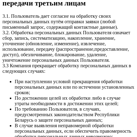
передачи третьим лицам
3.1. Пользователь дает согласие на обработку своих
персональных данных путём отправки заявки (любой
письменный запрос, содержащий контактные данные).
3.2. Обработка персональных данных Пользователя означает
сбор, запись, систематизацию, накопление, хранение,
уточнение (обновление, изменение), извлечение,
использование, передачу (распространение,предоставление,
доступ), обезличивание, блокирование, удаление,
уничтожение персональных данных Пользователя.
3.3 Компания прекращает обработку персональных данных в
следующих случаях:
При наступлении условий прекращения обработки
персональных данных или по истечении установленных
сроков;
По достижении целей их обработки либо в случае
утраты необходимости в достижении этих целей;
По требованию Пользователя, в случаях,
предусмотренных законодательством Республики
Беларусь о защите персональных данных;
В случае выявления неправомерной обработки
персональных данных, если обеспечить правомерность
обработки персональных данных невозможно;