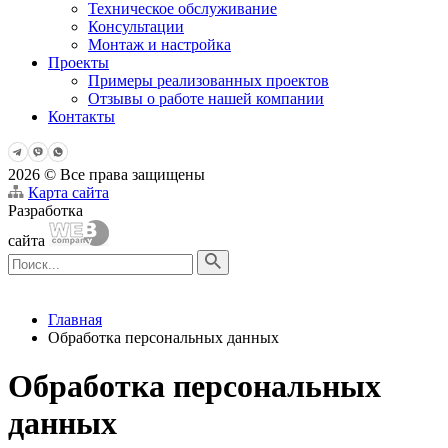
Техническое обслуживание
Консультации
Монтаж и настройка
Проекты
Примеры реализованных проектов
Отзывы о работе нашей компании
Контакты
2026 © Все права защищены
Карта сайта
Разработка
сайта
Главная
Обработка персональных данных
Обработка персональных
данных