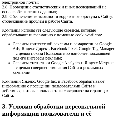
электронной почты;
2.8. Проведение статистических и иных исследований на
основе обезличенных данных;
2.9. Обеспечение возможности корректного доступа к Сайту,
отслеживание проблем в работе Сайта.
Компания использует следующие сервисы, которые
обрабатывают информацию с помощью cookie-файлов:
Сервисы контекстной рекламы и ремаркетинга Google
Ads, Яндекс Директ, Facebook Pixel, Google Tag Manager
– с целью показа Пользователю наиболее подходящей
под его интересы рекламы;
Сервисы статистики Google Analytics и Яндекс Метрика
– с целью совершенствования Сайта и рекламных
кампаний.
Компании Яндекс, Google Inc. и Facebook обрабатывают
информацию о посещении пользователями Сайта и
действиях, которые пользователи совершают на страницах
Сайта.
3. Условия обработки персональной
информации пользователя и её