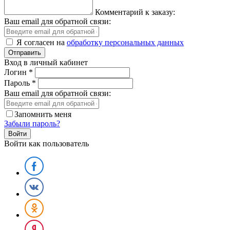
Комментарий к заказу:
Ваш email для обратной связи:
Я согласен на
обработку персональных данных
Вход в личный кабинет
Логин
*
Пароль
*
Ваш email для обратной связи:
Запомнить меня
Забыли пароль?
Войти как пользователь