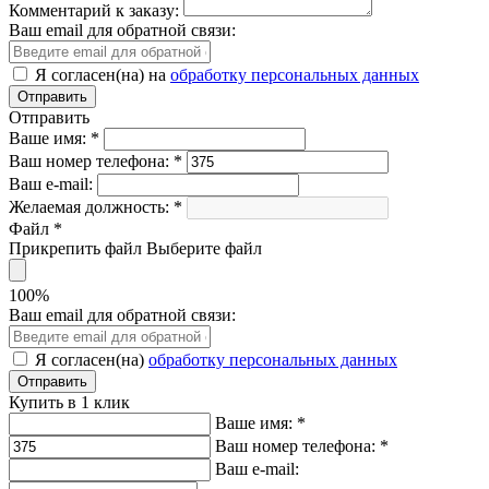
Комментарий к заказу:
Ваш email для обратной связи:
Я согласен(на) на
обработку персональных данных
Отправить
Ваше имя:
*
Ваш номер телефона:
*
Ваш e-mail:
Желаемая должность:
*
Файл
*
Прикрепить файл
Выберите файл
100%
Ваш email для обратной связи:
Я согласен(на)
обработку персональных данных
Купить в 1 клик
Ваше имя:
*
Ваш номер телефона:
*
Ваш e-mail: