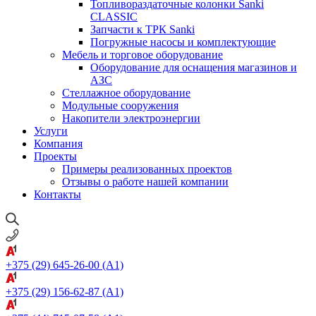
Топливораздаточные колонки Sanki
CLASSIC
Запчасти к ТРК Sanki
Погружные насосы и комплектующие
Мебель и торговое оборудование
Оборудование для оснащения магазинов и
АЗС
Стеллажное оборудование
Модульные сооружения
Накопители электроэнергии
Услуги
Компания
Проекты
Примеры реализованных проектов
Отзывы о работе нашей компании
Контакты
+375 (29) 645-26-00
(A1)
+375 (29) 156-62-87
(A1)