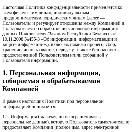
Настоящая Политика конфиденциальности применяется ко
всем физическим лицам, индивидуальным
предпринимателям, юридическим лицам (далее —
Пользователь) и регулирует отношения между Компанией и
Пользователем по обработке персональной информации/
данных Пользователя (Законом Республики Беларусь от
10.11.2008 №455-З «Об информации, информатизации и
защите информации».), включая, помимо прочего, сбор,
хранение, использование, передачу, а также безопасность
предоставленной Пользователем и/или собранной у
Пользователя информации.
1. Персональная информация,
собираемая и обрабатываемая
Компанией
В рамках настоящих Политики под персональной
информацией понимается:
1.1. Информация (включая, но не ограничиваясь,
персональные данные), которую Пользователь самостоятельно
предоставляет Компании (полное имя, адрес электронной