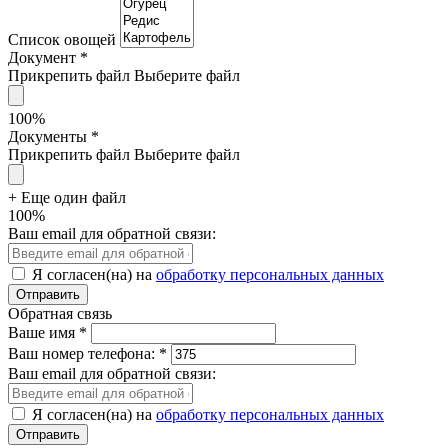
Список овощей
Документ
*
Прикрепить файл
Выберите файл
100%
Документы
*
Прикрепить файл
Выберите файл
+ Еще один файл
100%
Ваш email для обратной связи:
Я согласен(на) на
обработку персональных данных
Обратная связь
Ваше имя
*
Ваш номер телефона:
*
Ваш email для обратной связи:
Я согласен(на) на
обработку персональных данных