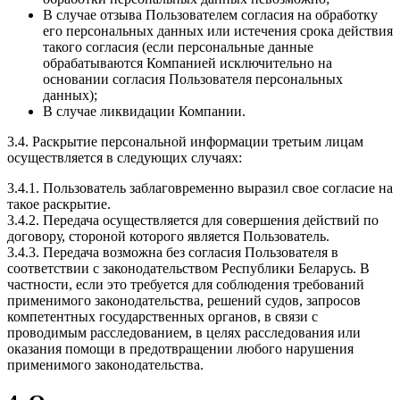
В случае отзыва Пользователем согласия на обработку
его персональных данных или истечения срока действия
такого согласия (если персональные данные
обрабатываются Компанией исключительно на
основании согласия Пользователя персональных
данных);
В случае ликвидации Компании.
3.4. Раскрытие персональной информации третьим лицам
осуществляется в следующих случаях:
3.4.1. Пользователь заблаговременно выразил свое согласие на
такое раскрытие.
3.4.2. Передача осуществляется для совершения действий по
договору, стороной которого является Пользователь.
3.4.3. Передача возможна без согласия Пользователя в
соответствии с законодательством Республики Беларусь. В
частности, если это требуется для соблюдения требований
применимого законодательства, решений судов, запросов
компетентных государственных органов, в связи с
проводимым расследованием, в целях расследования или
оказания помощи в предотвращении любого нарушения
применимого законодательства.