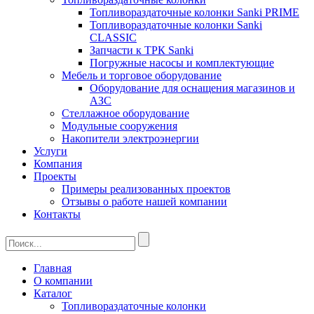
Топливораздаточные колонки Sanki PRIME
Топливораздаточные колонки Sanki
CLASSIC
Запчасти к ТРК Sanki
Погружные насосы и комплектующие
Мебель и торговое оборудование
Оборудование для оснащения магазинов и
АЗС
Стеллажное оборудование
Модульные сооружения
Накопители электроэнергии
Услуги
Компания
Проекты
Примеры реализованных проектов
Отзывы о работе нашей компании
Контакты
Главная
О компании
Каталог
Топливораздаточные колонки