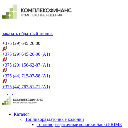
заказать обратный звонок
+375 (29)
645-26-00
+375 (29) 645-26-00
(A1)
+375 (29) 156-62-87
(A1)
+375 (44) 715-07-58
(A1)
+375 (44) 767-51-71
(A1)
Каталог
Топливораздаточные колонки
Топливораздаточные колонки Sanki PRIME