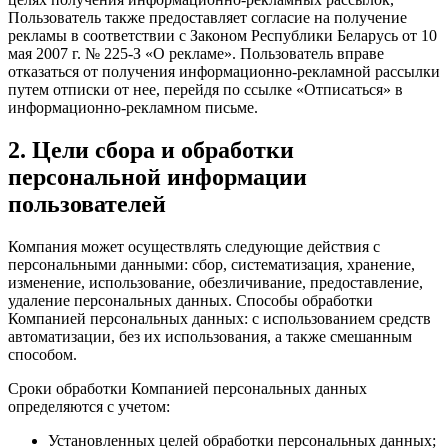
Пользователь также предоставляет согласие на получение
рекламы в соответствии с Законом Республики Беларусь от 10
мая 2007 г. № 225-З «О рекламе». Пользователь вправе
отказаться от получения информационно-рекламной рассылки
путем отписки от нее, перейдя по ссылке «Отписаться» в
информационно-рекламном письме.
2. Цели сбора и обработки
персональной информации
пользователей
Компания может осуществлять следующие действия с
персональными данными: сбор, систематизация, хранение,
изменение, использование, обезличивание, предоставление,
удаление персональных данных. Способы обработки
Компанией персональных данных: с использованием средств
автоматизации, без их использования, а также смешанным
способом.
Сроки обработки Компанией персональных данных
определяются с учетом:
Установленных целей обработки персональных данных;