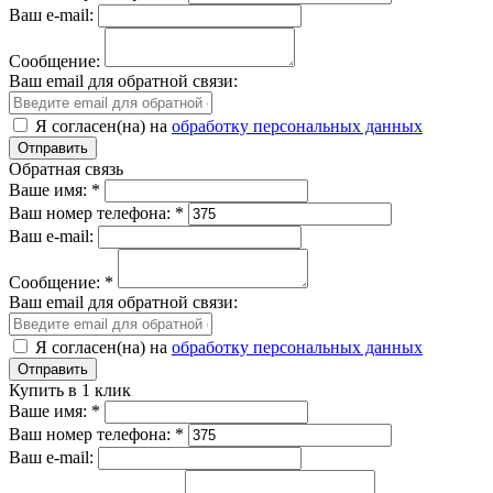
Ваш e-mail:
Сообщение:
Ваш email для обратной связи:
Я согласен(на) на
обработку персональных данных
Обратная связь
Ваше имя:
*
Ваш номер телефона:
*
Ваш e-mail:
Сообщение:
*
Ваш email для обратной связи:
Я согласен(на) на
обработку персональных данных
Купить в 1 клик
Ваше имя:
*
Ваш номер телефона:
*
Ваш e-mail: