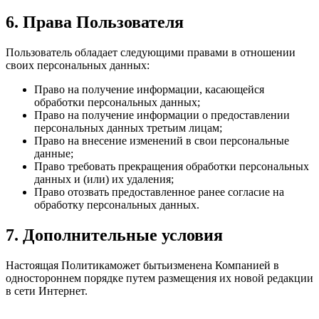
6. Права Пользователя
Пользователь обладает следующими правами в отношении
своих персональных данных:
Право на получение информации, касающейся
обработки персональных данных;
Право на получение информации о предоставлении
персональных данных третьим лицам;
Право на внесение изменений в свои персональные
данные;
Право требовать прекращения обработки персональных
данных и (или) их удаления;
Право отозвать предоставленное ранее согласие на
обработку персональных данных.
7. Дополнительные условия
Настоящая Политикаможет бытьизменена Компанией в
одностороннем порядке путем размещения их новой редакции
в сети Интернет.