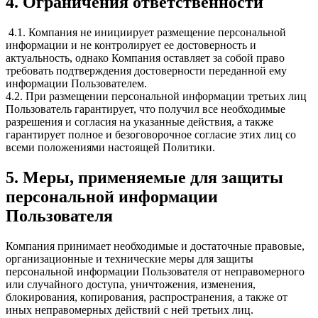
4. Ограничения ответственности
4.1. Компания не инициирует размещение персональной
информации и не контролирует ее достоверность и
актуальность, однако Компания оставляет за собой право
требовать подтверждения достоверности переданной ему
информации Пользователем.
4.2. При размещении персональной информации третьих лиц
Пользователь гарантирует, что получил все необходимые
разрешения и согласия на указанные действия, а также
гарантирует полное и безоговорочное согласие этих лиц со
всеми положениями настоящей Политики.
5. Меры, применяемые для защиты
персональной информации
Пользователя
Компания принимает необходимые и достаточные правовые,
организационные и технические меры для защиты
персональной информации Пользователя от неправомерного
или случайного доступа, уничтожения, изменения,
блокирования, копирования, распространения, а также от
иных неправомерных действий с ней третьих лиц.