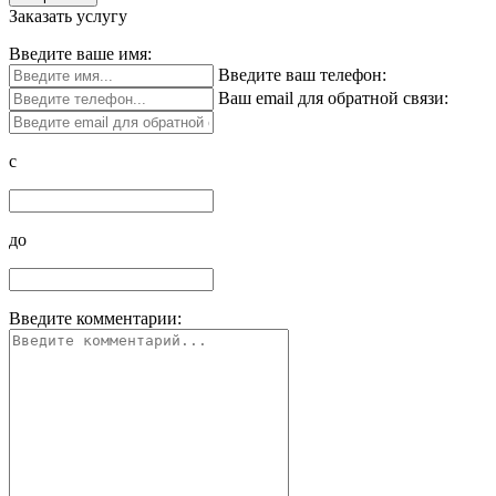
Заказать услугу
Введите ваше имя:
Введите ваш телефон:
Ваш email для обратной связи:
c
до
Введите комментарии: