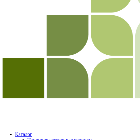
Каталог
Топливораздаточные колонки