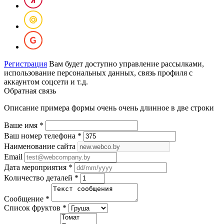
Регистрация
Вам будет доступно управление рассылками,
использование персональных данных, связь профиля с
аккаунтом соцсети и т.д.
Обратная связь
Описание примера формы очень очень длинное в две строки
Ваше имя
*
Ваш номер телефона
*
Наименование сайта
Email
Дата мероприятия
*
Количество деталей
*
Сообщение
*
Список фруктов
*