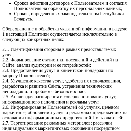
Сроков действия договоров с Пользователем и согласия
Пользователя на обработку их персональных данных;
Сроков, определенных законодательством Республики
Беларусь.
Сбор, хранение и обработка указанной информации в разделе
1 настоящей Политики осуществляется исключительно в
следующих конкретных целях:
2.1. Идентификация стороны в рамках предоставляемых
услуг;
2.2. Формирование статистики посещений и действий на
Сайте, анализ аудитории и ее потребностей;
2.3. Предоставления услуг и клиентской поддержки по
запросу Пользователей;
2.4. Улучшение качества услуг, удобства их использования,
разработка и развитие Сайта, устранения технических
неполадок или проблем с безопасностью;
2.5. Анализ для расширения и совершенствования услуг,
информационного наполнения и рекламы услуг;
2.6. Информирование Пользователей об услугах, целевом
маркетинге, обновлении услуг и рекламных предложениях на
основании информационных предпочтений Пользователей;
2.7. Таргетирование рекламных материалов; рассылки
индивидуальных маркетинговых сообщений посредством