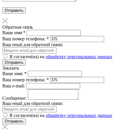
Отправить
Обратная связь
Ваше имя
*
Ваш номер телефона:
*
Ваш email для обратной связи:
Я согласен(на) на
обработку персональных данных
Заказать
Ваше имя:
*
Ваш номер телефона:
*
Ваш e-mail:
Сообщение:
Ваш email для обратной связи:
Я согласен(на) на
обработку персональных данных